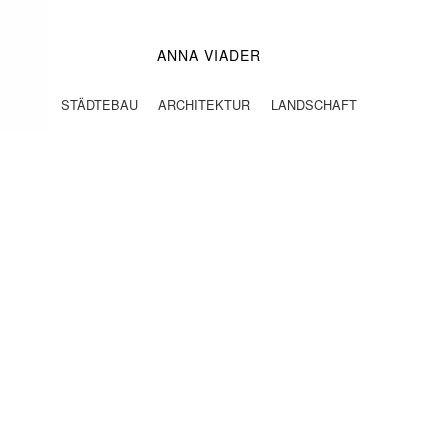
ANNA VIADER
STÄDTEBAU ARCHITEKTUR LANDSCHAFT