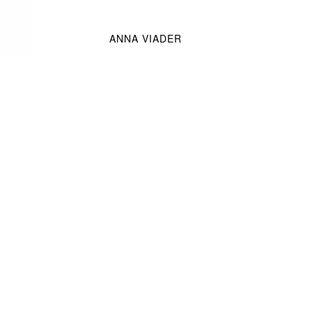
ANNA VIADER